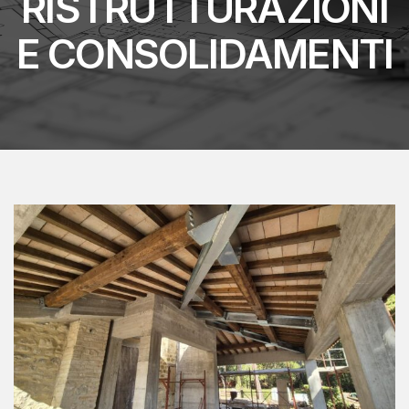
RISTRUTTURAZIONI
E CONSOLIDAMENTI