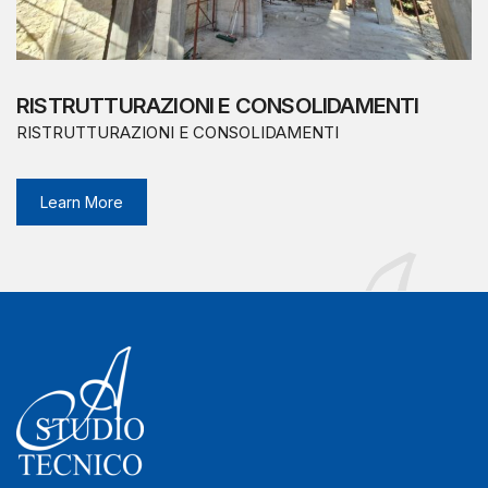
RISTRUTTURAZIONI E CONSOLIDAMENTI
RISTRUTTURAZIONI E CONSOLIDAMENTI
Learn More