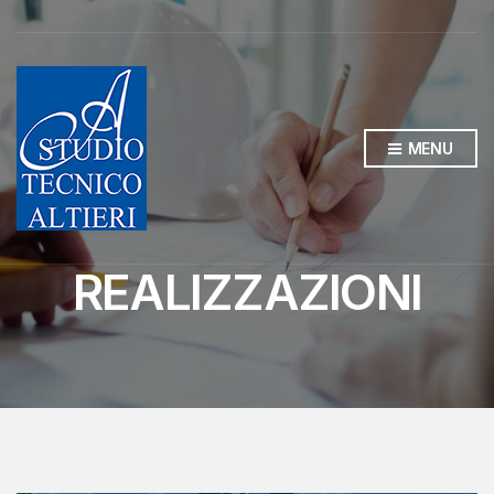
MENU
REALIZZAZIONI