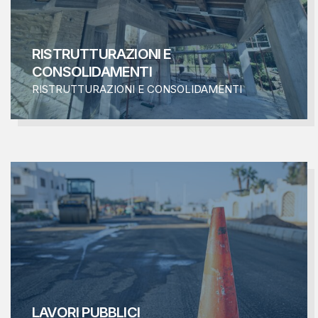
RISTRUTTURAZIONI E
CONSOLIDAMENTI
RISTRUTTURAZIONI E CONSOLIDAMENTI
LAVORI PUBBLICI