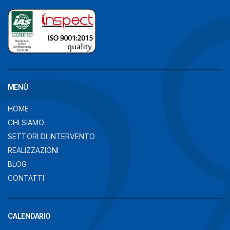
MENÙ
HOME
CHI SIAMO
SETTORI DI INTERVENTO
REALIZZAZIONI
BLOG
CONTATTI
CALENDARIO