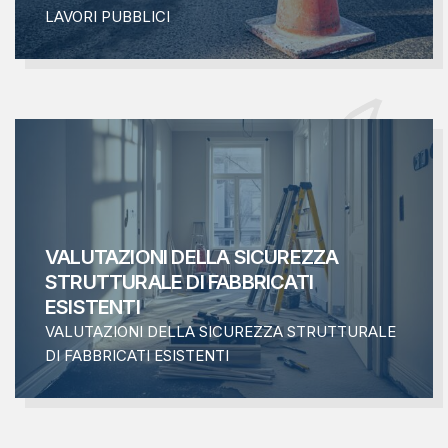
LAVORI PUBBLICI
VALUTAZIONI DELLA SICUREZZA
STRUTTURALE DI FABBRICATI
ESISTENTI
VALUTAZIONI DELLA SICUREZZA STRUTTURALE
DI FABBRICATI ESISTENTI