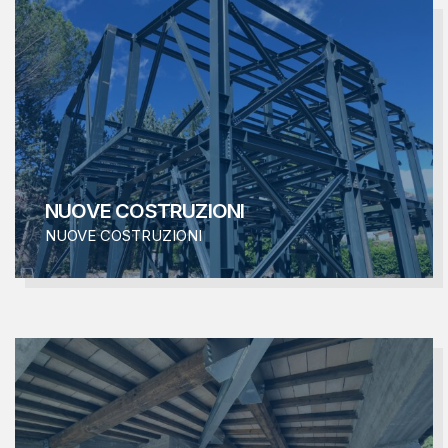
NUOVE COSTRUZIONI
NUOVE COSTRUZIONI