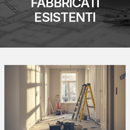
FABBRICATI
ESISTENTI