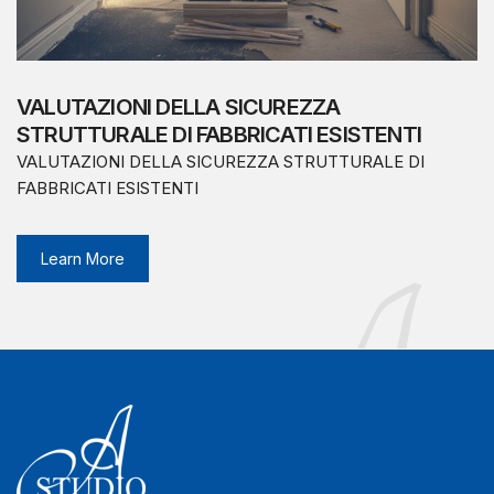
VALUTAZIONI DELLA SICUREZZA
STRUTTURALE DI FABBRICATI ESISTENTI
VALUTAZIONI DELLA SICUREZZA STRUTTURALE DI
FABBRICATI ESISTENTI
Learn More