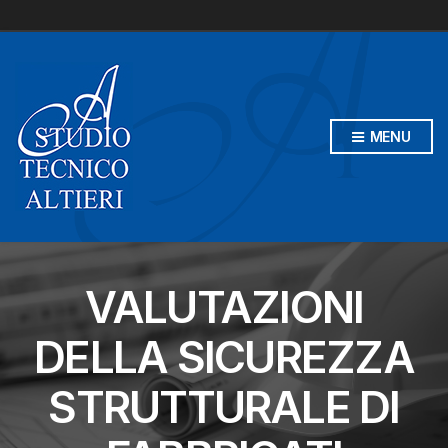
MENU
VALUTAZIONI
DELLA SICUREZZA
STRUTTURALE DI